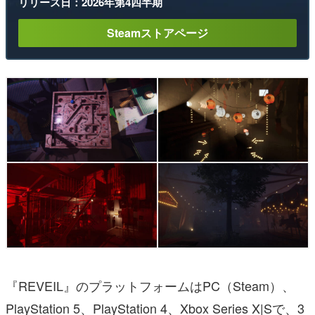
リリース日：2026年第4四半期
Steamストアページ
『REVEIL』のプラットフォームはPC（Steam）、
PlayStation 5、PlayStation 4、Xbox Series X|Sで、3