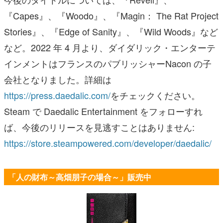
『Capes』、『Woodo』、『Magin： The Rat Project
Stories』、『Edge of Sanity』、『Wild Woods』など
など。2022 年 4 月より、ダイダリック・エンターテ
インメントはフランスのパブリッシャーNacon の子
会社となりました。詳細は
https://press.daedalic.com/
をチェックください。
Steam で Daedalic Entertainment をフォローすれ
ば、今後のリリースを見逃すことはありません:
https://store.steampowered.com/developer/daedalic/
「人の財布～高畑朋子の場合～」販売中