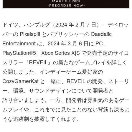
ドイツ、ハンブルグ（2024 年 2 月 7 日） – デベロッ
パーの Pixelsplit とパブリッシャーの Daedalic
Entertainment は、2024 年 3 月 6 日に PC、
PlayStation®︎5、Xbox Series X|S で発売予定のサイコ
スリラー『REVEIL』の新たなゲームプレイを詳しく
公開しました。インディーゲーム愛好家の
CozyGamerKat と一緒に、REVEIL の開発、ストーリ
ー、環境、サウンドデザインについて開発者と
語り合いましょう。一方、開発者は雰囲気のあるゲー
ムプレイや、これまでに見たことのない背筋も凍るよ
うな追跡劇を披露してくれます。