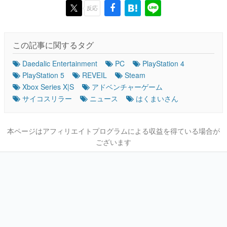
反応
この記事に関するタグ
Daedalic Entertainment
PC
PlayStation 4
PlayStation 5
REVEIL
Steam
Xbox Series X|S
アドベンチャーゲーム
サイコスリラー
ニュース
はくまいさん
本ページはアフィリエイトプログラムによる収益を得ている場合が
ございます