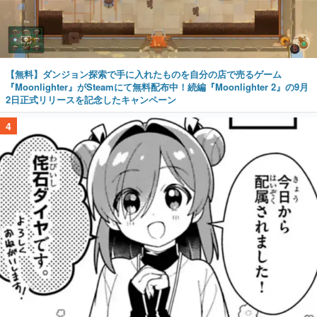
【無料】ダンジョン探索で手に入れたものを自分の店で売るゲーム
『Moonlighter』がSteamにて無料配布中！続編『Moonlighter 2』の9月
2日正式リリースを記念したキャンペーン
4