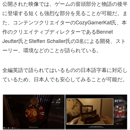
公開された映像では、ゲームの冒頭部分と物語の後半
に登場する短くも強烈な部分を見ることが可能だ。ま
た、コンテンツクリエイターのCozyGamerKat氏、本
作のクリエイティブディレクターであるBennet
Jeutter氏とSteffen Schaller氏の3名による開発、スト
ーリー、環境などのことが語られている。
全編英語で語られてはいるものの日本語字幕に対応し
ているため、日本人でも安心してみることが可能だ。