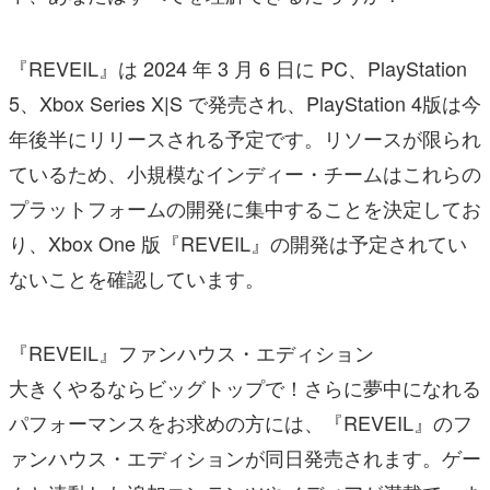
『REVEIL』は 2024 年 3 月 6 日に PC、PlayStation
5、Xbox Series X|S で発売され、PlayStation 4版は今
年後半にリリースされる予定です。リソースが限られ
ているため、小規模なインディー・チームはこれらの
プラットフォームの開発に集中することを決定してお
り、Xbox One 版『REVEIL』の開発は予定されてい
ないことを確認しています。
『REVEIL』ファンハウス・エディション
大きくやるならビッグトップで！さらに夢中になれる
パフォーマンスをお求めの方には、『REVEIL』のフ
ァンハウス・エディションが同日発売されます。ゲー