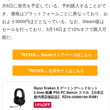
月6日に発売を予定している。予約購入することがで
き、価格はプラットフォームごとに異なっており、お
およそ3000円ほどとなっている。なお、Steam版は
セールを行っており、3月14日まで10%オフで購入可
能だ。
『REVEIL』Steamストアページはこちら
『REVEIL』公式サイトはこちら
Razer Kraken X ゲーミングヘッドセット
3.5mm 軽量 PS4 PC Switch スマホ 【日本正
規代理店保証品】 RZ04-02890100-R3M1
14%OFF