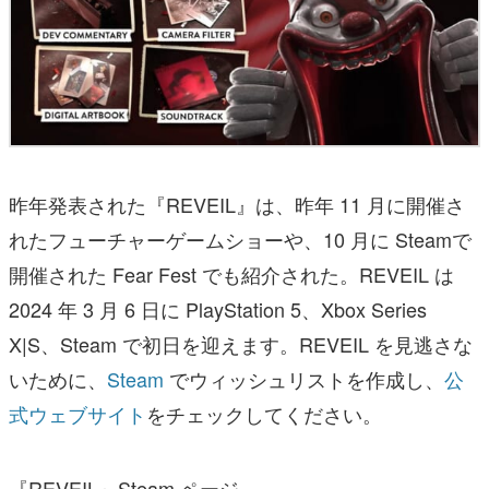
昨年発表された『REVEIL』は、昨年 11 月に開催さ
れたフューチャーゲームショーや、10 月に Steamで
開催された Fear Fest でも紹介された。REVEIL は
2024 年 3 月 6 日に PlayStation 5、Xbox Series
X|S、Steam で初日を迎えます。REVEIL を見逃さな
いために、
Steam
でウィッシュリストを作成し、
公
式ウェブサイト
をチェックしてください。
『REVEIL』Steam ページ