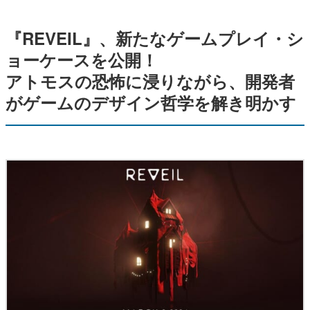
『REVEIL』、新たなゲームプレイ・シ
ョーケースを公開！
アトモスの恐怖に浸りながら、開発者
がゲームのデザイン哲学を解き明かす