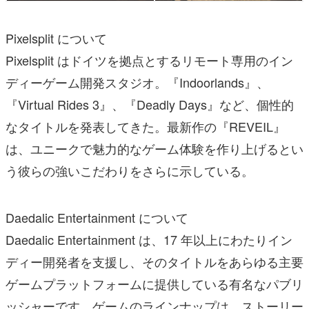
Pixelsplit について
Pixelsplit はドイツを拠点とするリモート専用のイン
ディーゲーム開発スタジオ。『Indoorlands』、
『Virtual Rides 3』、『Deadly Days』など、個性的
なタイトルを発表してきた。最新作の『REVEIL』
は、ユニークで魅力的なゲーム体験を作り上げるとい
う彼らの強いこだわりをさらに示している。
Daedalic Entertainment について
Daedalic Entertainment は、17 年以上にわたりイン
ディー開発者を支援し、そのタイトルをあらゆる主要
ゲームプラットフォームに提供している有名なパブリ
ッシャーです。ゲームのラインナップは、ストーリー