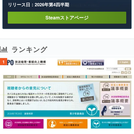
リリース日：2026年第4四半期
Steamストアページ
ランキング
1