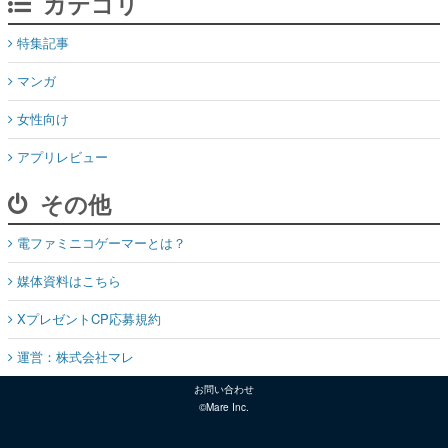
カテゴリ
特集記事
マンガ
女性向け
アプリレビュー
その他
電ファミニコゲーマーとは？
媒体資料はこちら
XプレゼントCP応募規約
運営：株式会社マレ
お問い合わせ
©Mare Inc.