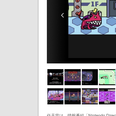
任天堂は、情報番組「Nintendo Dir