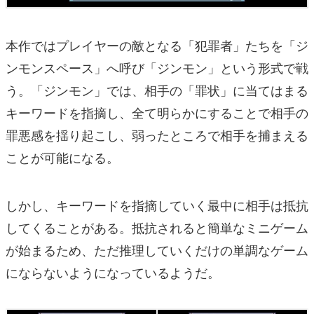
本作ではプレイヤーの敵となる「犯罪者」たちを「ジ
ンモンスペース」へ呼び「ジンモン」という形式で戦
う。「ジンモン」では、相手の「罪状」に当てはまる
キーワードを指摘し、全て明らかにすることで相手の
罪悪感を揺り起こし、弱ったところで相手を捕まえる
ことが可能になる。
しかし、キーワードを指摘していく最中に相手は抵抗
してくることがある。抵抗されると簡単なミニゲーム
が始まるため、ただ推理していくだけの単調なゲーム
にならないようになっているようだ。