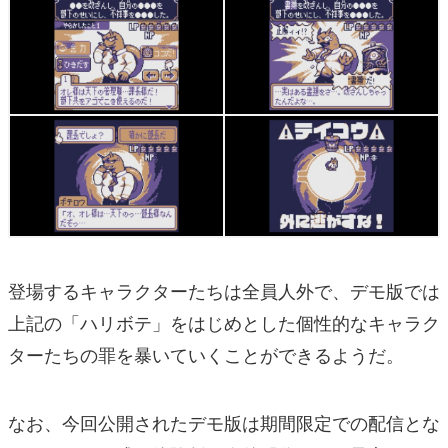
登場するキャラクターたちは全員人外で、デモ版では
上記の「ハリボテ」をはじめとした個性的なキャラク
ターたちの罪を暴いていくことができるようだ。
なお、今回公開されたデモ版は期間限定での配信とな