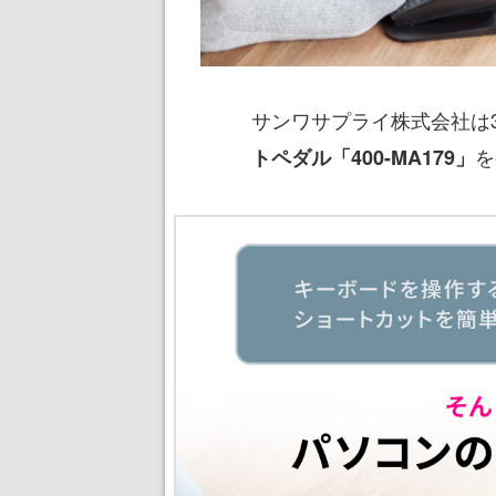
サンワサプライ株式会社は
を
トペダル「400-MA179」