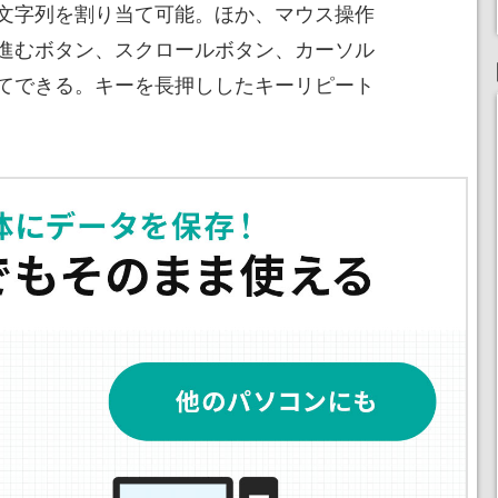
文字列を割り当て可能。ほか、マウス操作
進むボタン、スクロールボタン、カーソル
てできる。キーを長押ししたキーリピート