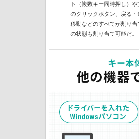
ト（複数キー同時押し）や
のクリックボタン、戻る・
移動などのすべてが割り当
の状態も割り当て可能だ。