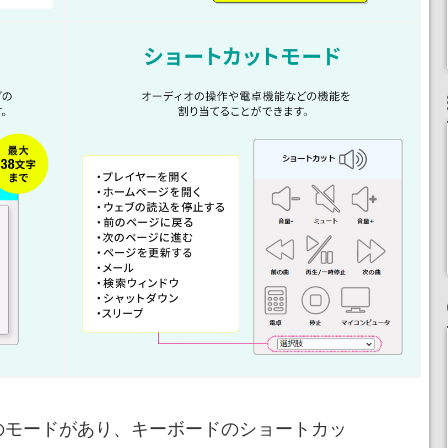
のモードがあり、キーボードのショートカッ