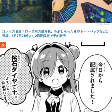
ゴッホの名画『ローヌ川の星月夜』をあしらった傘やトートバッグなどが
登場。8月7日21時より2日間限定で予約販売
5