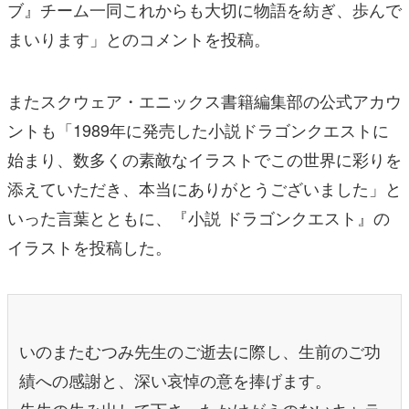
ブ』チーム一同これからも大切に物語を紡ぎ、歩んで
まいります」とのコメントを投稿。
またスクウェア・エニックス書籍編集部の公式アカウ
ントも「1989年に発売した小説ドラゴンクエストに
始まり、数多くの素敵なイラストでこの世界に彩りを
添えていただき、本当にありがとうございました」と
いった言葉とともに、『小説 ドラゴンクエスト』の
イラストを投稿した。
いのまたむつみ先生のご逝去に際し、生前のご功
績への感謝と、深い哀悼の意を捧げます。
先生の生み出して下さったかけがえのないキャラ