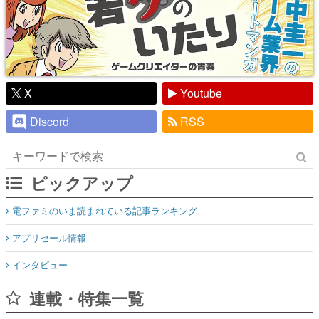
X
Youtube
Discord
RSS
ピックアップ
電ファミのいま読まれている記事ランキング
アプリセール情報
インタビュー
連載・特集一覧