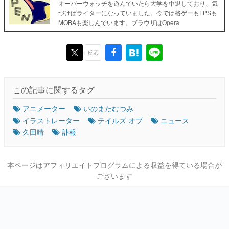
オーバーウォッチを遊んでいたら大学を中退しており、気
づけばライターになっていました。今では格ゲーもFPSも
MOBAも楽しんでいます。ブラウザはOpera
反応
この記事に関するタグ
アニメーター
いのまたむつみ
イラストレーター
テイルズ オブ
ニュース
久田晴
訃報
本ページはアフィリエイトプログラムによる収益を得ている場合が
ございます