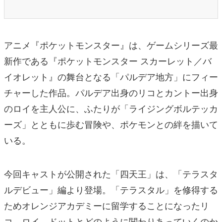
アニメ『ポケットモンスター』は、ゲームシリーズ最
新作である『ポケットモンスター スカーレット／バ
イオレット』の舞台となる「パルデア地方」にフィー
チャーした作品。パルデア出身のリコとカントー出身
のロイを主人公に、ふたりが「ライジングボルテッカ
ーズ」とともに歩む冒険や、ポケモンとの絆を描いて
いる。
今回キャストが公開された「四天王」は、「テラスタ
ルデビュー」編より登場。「テラスタル」を修得する
ためオレンジアカデミーに留学することになったリ
コ、ロイ、ドットとどのように関わりあっていくのか