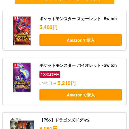
ポケットモンスター スカーレット -Switch
5,400円
Amazonで購入
ポケットモンスター バイオレット -Switch
13%OFF
5,219円
5,980円
→
Amazonで購入
【PS5】ドラゴンズドグマ2
8,091円