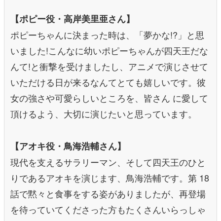
【ポピー役・高岸美里亜さん】
ポピーちゃんに決まった時は、「夢かな!?」と思
いました!こんなに幼いポピーちゃんが四天王だな
んて!と衝撃を受けましたし、アニメで演じさせて
いただける日が来るなんてとても嬉しいです。彼
女の強さや可愛らしいところを、皆さん に愛して
頂けるよう、大切に演じたいと思っています。
【アオキ役・鳥海浩輔さん】
現代を支えるサラリーマン、そして四天王のひと
りであるアオキを演じます、鳥海浩輔です。第 18
話で黙々と食事をする姿がありましたが、再登場
を待っていてくださった方もたくさんいらっしゃ