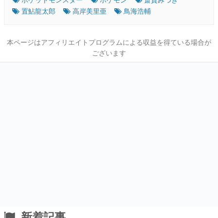
置鮎龍太郎
高岸美里亜
鳥海浩輔
本ページはアフィリエイトプログラムによる収益を得ている場合が
ございます
新着記事