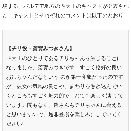
場する、パルデア地方の四天王のキャストが発表され
た。キャストとそれぞれのコメントは以下のとおり。
【チリ役・斎賀みつきさん】
四天王のひとりであるチリちゃんを演じることに
なりました、斎賀みつきです。すごく格好の良い
お姉ちゃんだなという のが第一印象だったのです
が、彼女の気風の良さや、まわりを巻き込んでい
くところもすごく魅力的で。とても楽しく演じ て
います。間もなく、皆さんもチリちゃんに会える
と思いますので、是非登場を楽しみにしていてく
ださい!