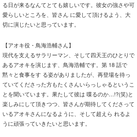
る日が来るなんてとても嬉しいです。彼女の強さや可
愛らしいところを、皆さん に愛して頂けるよう、大
切に演じたいと思っています。
【アオキ役・鳥海浩輔さん】
現代を支えるサラリーマン、そして四天王のひとりで
あるアオキを演じます、鳥海浩輔です。第 18 話で
黙々と食事をす る姿がありましたが、再登場を待っ
ていてくださった方もたくさんいらっしゃるというこ
とを聞いています。果たして彼は 喋るのか…!?(笑)と
楽しみにして頂きつつ、皆さんが期待してくださって
いるアオキさんになるように、そして超えら れるよ
うに頑張っていきたいと思います。