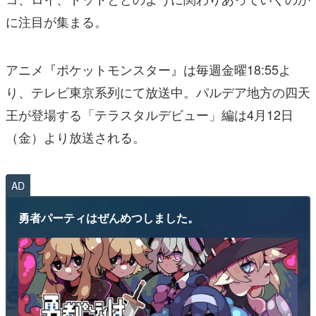
に注目が集まる。
アニメ『ポケットモンスター』は毎週金曜18:55よ
り、テレビ東京系列にて放送中。パルデア地方の四天
王が登場する「テラスタルデビュー」編は4月12日
（金）より放送される。
AD
勇者パーティはぜんめつしました。