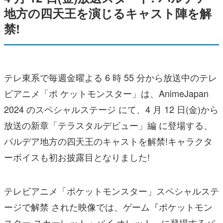
地方の四天王を演じるキャスト陣を解
禁!
テレ東系で毎週金曜よる 6 時 55 分から放送中のテレ
ビアニメ「ポ ケットモンスター」は、AnimeJapan
2024 のスペシャルステージ にて、4 月 12 日(金)から
放送の新章「テラスタルデビュー」編 に登場する、
パルデア地方の四天王のキャストを解禁!キャラクタ
ーボイスも初お披露目となりました!
テレビアニメ「ポケットモンスター」スペシャルステ
ージで解禁 された映像では、ゲーム『ポケットモン
スター スカーレット・バイ オレット』に登場するパ