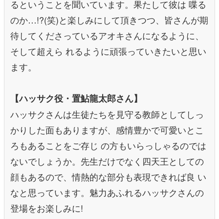
るということを聞いています。果たして彼は 喋る
のか…!?(笑)と楽しみにして頂きつつ、皆さんが期
待してくださっているアオキさんになるように、
そして超えら れるように頑張っていきたいと思い
ます。
【ハッサク役・置鮎龍太郎さん】
ハッサクさんは生徒たちを見守る教師としてしっ
かりした面もありますが、感情豊かで可愛いとこ
ろもあることをご存じ の方もいらっしゃるのでは
ないでしょうか。先生だけでなく四天王としての
顔もあるので、情熱的な部分も表現できれば良 い
なと思っています。魅力あふれるハッサクさんの
登場をお楽しみに!