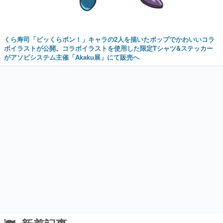
くら寿司「ビッくらポン！」キャラの2人を描いたポップでかわいいコラ
ボイラストが公開。コラボイラストを使用した限定Tシャツ&ステッカー
がアソビシステム主催「Akaku展」にて販売へ