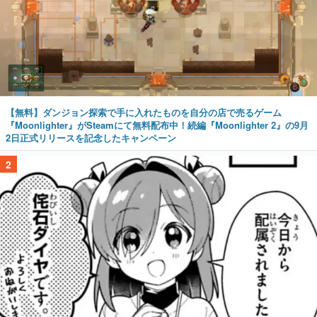
【無料】ダンジョン探索で手に入れたものを自分の店で売るゲーム
『Moonlighter』がSteamにて無料配布中！続編『Moonlighter 2』の9月
2日正式リリースを記念したキャンペーン
2