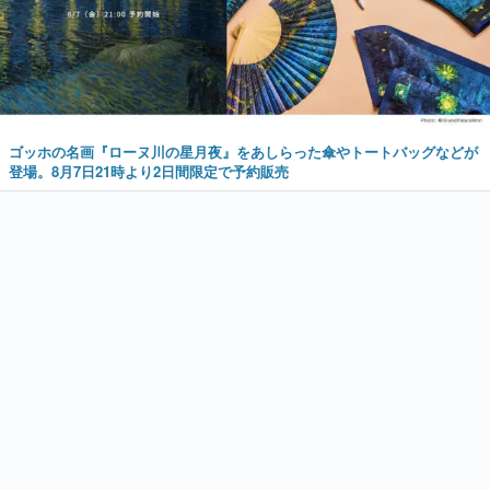
ゴッホの名画『ローヌ川の星月夜』をあしらった傘やトートバッグなどが
登場。8月7日21時より2日間限定で予約販売
新着記事