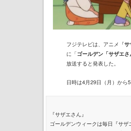
フジテレビは、アニメ『
サ
に「
ゴールデン「サザエさ
放送すると発表した。
日時は4月29日（月）から5
『サザエさん』
ゴールデンウィークは毎日『サザ