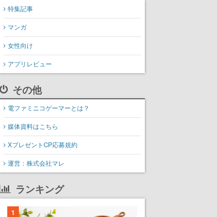
特集記事
マンガ
女性向け
アプリレビュー
その他
電ファミニコゲーマーとは？
媒体資料はこちら
XプレゼントCP応募規約
運営：株式会社マレ
ランキング
1