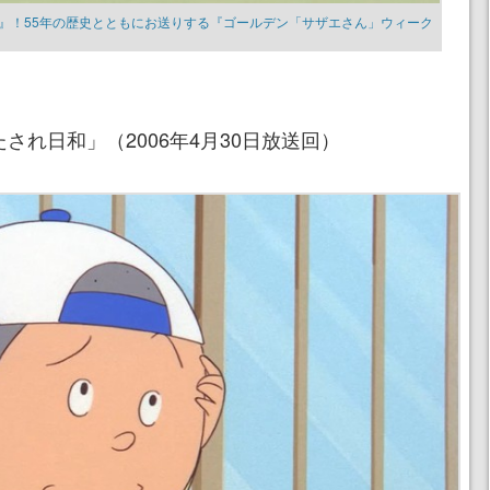
』！55年の歴史とともにお送りする『ゴールデン「サザエさん」ウィーク
され日和」（2006年4月30日放送回）