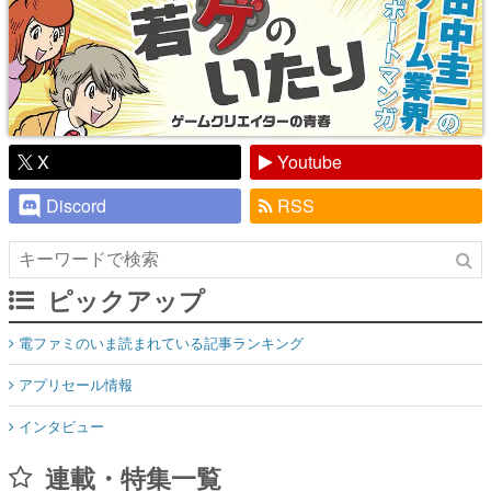
X
Youtube
Discord
RSS
ピックアップ
電ファミのいま読まれている記事ランキング
アプリセール情報
インタビュー
連載・特集一覧