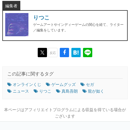
編集者
りつこ
ゲームアートやインディーゲームの関心を経て、ライター
／編集をしています。
反応
この記事に関するタグ
オンラインくじ
ゲームグッズ
セガ
ニュース
りつこ
真島吾朗
龍が如く
本ページはアフィリエイトプログラムによる収益を得ている場合が
ございます