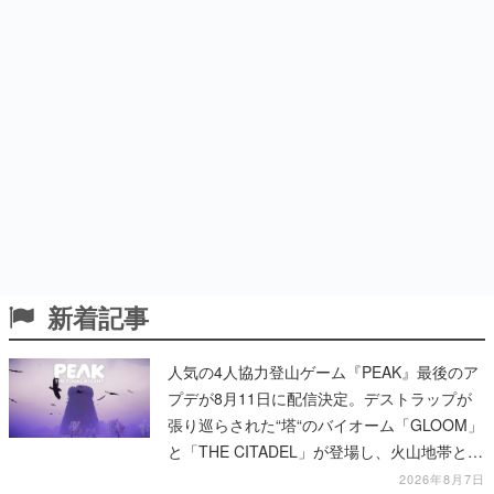
新着記事
人気の4人協力登山ゲーム『PEAK』最後のア
プデが8月11日に配信決定。デストラップが
張り巡らされた“塔“のバイオーム「GLOOM」
と「THE CITADEL」が登場し、火山地帯と入
れ替わる
2026年8月7日