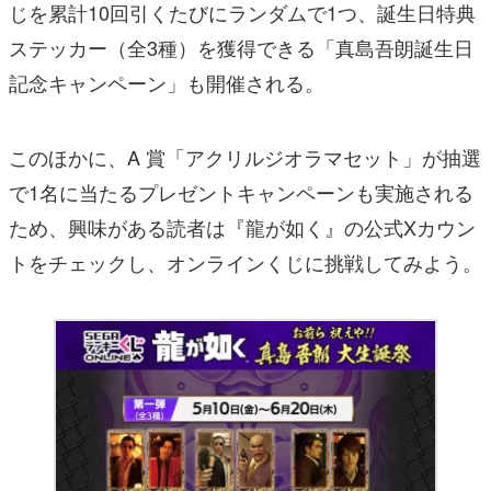
じを累計10回引くたびにランダムで1つ、誕生日特典
ステッカー（全3種）を獲得できる「真島吾朗誕生日
記念キャンペーン」も開催される。
このほかに、A 賞「アクリルジオラマセット」が抽選
で1名に当たるプレゼントキャンペーンも実施される
ため、興味がある読者は『龍が如く』の公式Xカウン
トをチェックし、オンラインくじに挑戦してみよう。