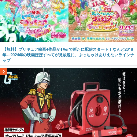
【無料】プリキュア映画4作品がTVerで新たに配信スタート！なんと2018
年～2024年の映画ほぼすべてが見放題に、ぶっちゃけありえないラインナ
ップ
2