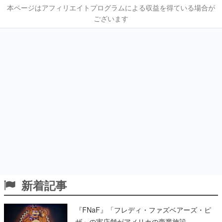
本ページはアフィリエイトプログラムによる収益を得ている場合が
ございます
新着記事
『FNaF』「フレディ・ファズベアーズ・ピ
ザ」の実店舗がアメリカの商業施設