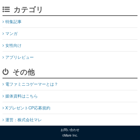
カテゴリ
特集記事
マンガ
女性向け
アプリレビュー
その他
電ファミニコゲーマーとは？
媒体資料はこちら
XプレゼントCP応募規約
運営：株式会社マレ
お問い合わせ
©Mare Inc.