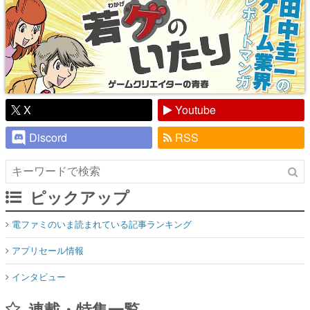
X
Youtube
Discord
RSS
ピックアップ
電ファミのいま読まれている記事ランキング
アプリセール情報
インタビュー
連載・特集一覧