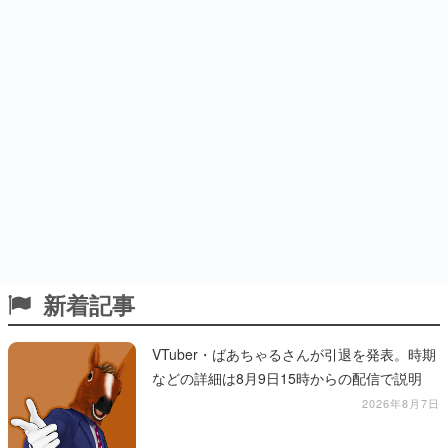
新着記事
VTuber・ばあちゃるさんが引退を発表。時期
などの詳細は8月9日15時からの配信で説明
2026年8月7日