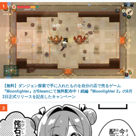
1
【無料】ダンジョン探索で手に入れたものを自分の店で売るゲーム
『Moonlighter』がSteamにて無料配布中！続編『Moonlighter 2』の9月
2日正式リリースを記念したキャンペーン
2