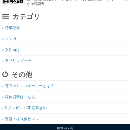
が徹底調査。
カテゴリ
特集記事
マンガ
女性向け
アプリレビュー
その他
電ファミニコゲーマーとは？
媒体資料はこちら
XプレゼントCP応募規約
運営：株式会社マレ
お問い合わせ