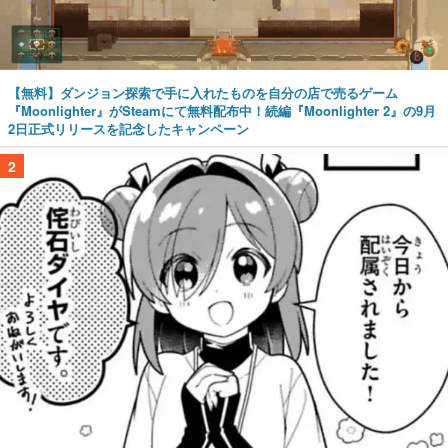
【無料】ダンジョン探索で手に入れたものを自分の店で売るゲーム
『Moonlighter』がSteamにて無料配布中！続編『Moonlighter 2』の9月
2日正式リリースを記念したキャンペーン
2