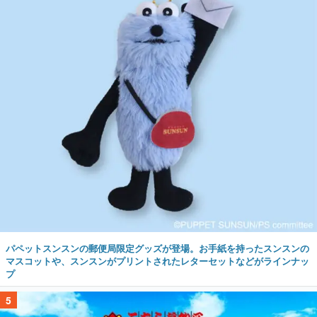
パペットスンスンの郵便局限定グッズが登場。お手紙を持ったスンスンの
マスコットや、スンスンがプリントされたレターセットなどがラインナッ
プ
5