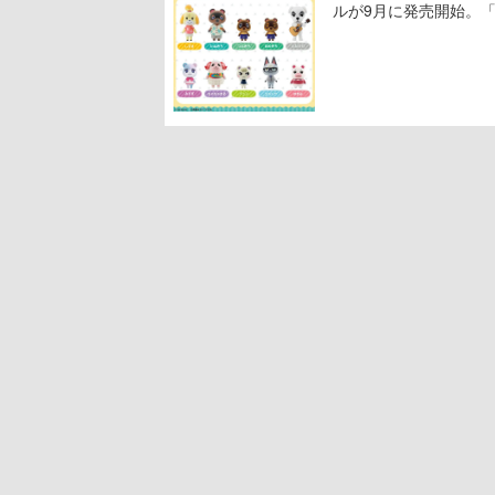
ルが9月に発売開始。