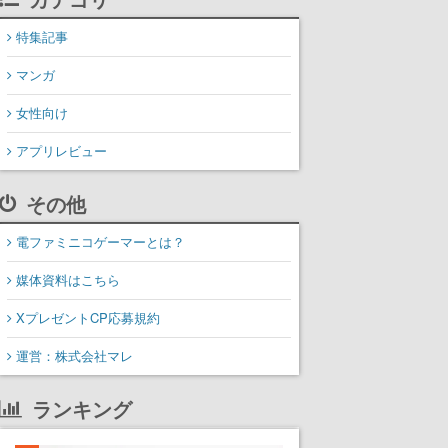
特集記事
マンガ
女性向け
アプリレビュー
その他
電ファミニコゲーマーとは？
媒体資料はこちら
XプレゼントCP応募規約
運営：株式会社マレ
ランキング