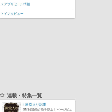
アプリセール情報
インタビュー
連載・特集一覧
殿堂入り記事
SNS拡散数が数千以上！ ページビュ