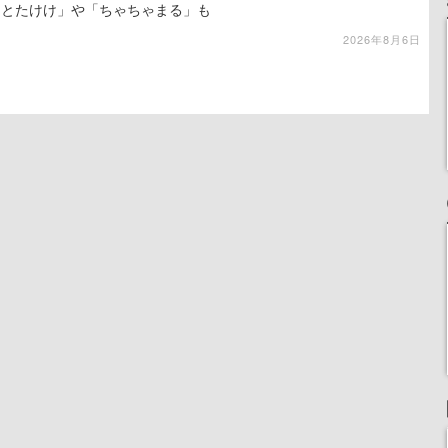
「とたけけ」や「ちゃちゃまる」も
2026年8月6日