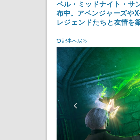
ベル・ミッドナイト・サンズ
布中。アベンジャーズやX
レジェンドたちと友情を
記事へ戻る