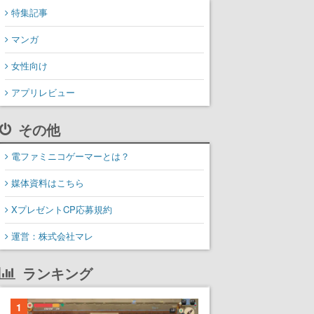
特集記事
マンガ
女性向け
アプリレビュー
その他
電ファミニコゲーマーとは？
媒体資料はこちら
XプレゼントCP応募規約
運営：株式会社マレ
ランキング
1