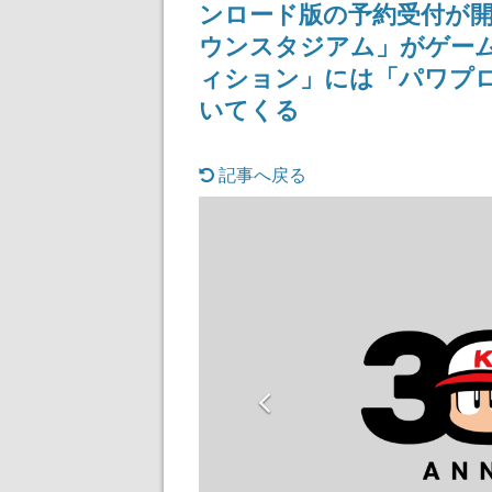
ンロード版の予約受付が
ウンスタジアム」がゲー
ィション」には「パワプロ
いてくる
記事へ戻る