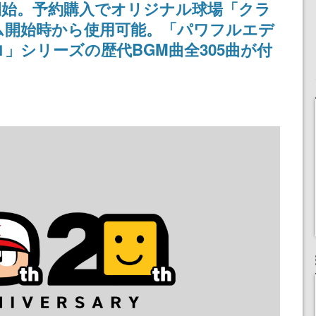
開始。予約購入でオリジナル球場「クラ
ム開始時から使用可能。「パワフルエデ
」シリーズの歴代BGM曲全305曲が付