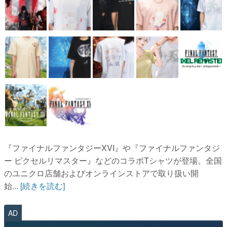
『ファイナルファンタジーXVI』や『ファイナルファンタジ
ー ピクセルリマスター』などのコラボTシャツが登場。全国
のユニクロ店舗およびオンラインストアで取り扱い開
始...
[続きを読む]
AD