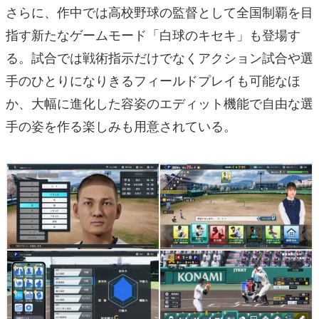
さらに、作中では高校野球の監督として全国制覇を目
指す新たなゲームモード「白球のキセキ」も登場す
る。試合では戦術指示だけでなくアクション試合や選
手のひとりになりきるフィールドプレイも可能なほ
か、大幅に進化した容姿のエディット機能で自由な選
手の姿を作る楽しみも用意されている。