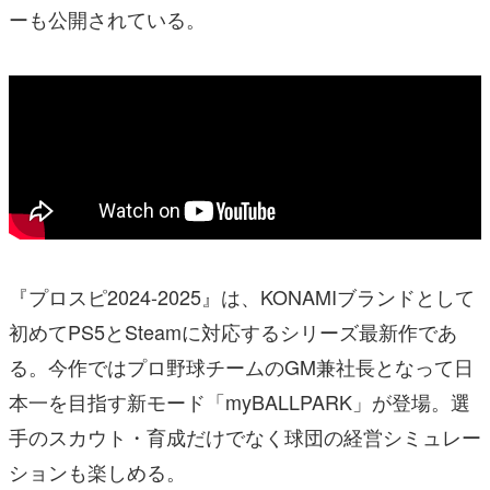
ーも公開されている。
『プロスピ2024-2025』は、KONAMIブランドとして
初めてPS5とSteamに対応するシリーズ最新作であ
る。今作ではプロ野球チームのGM兼社長となって日
本一を目指す新モード「myBALLPARK」が登場。選
手のスカウト・育成だけでなく球団の経営シミュレー
ションも楽しめる。