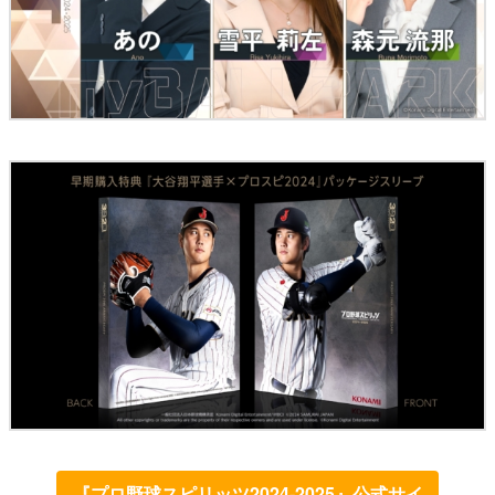
『プロ野球スピリッツ2024-2025』公式サイ