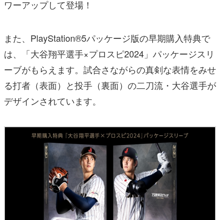
ワーアップして登場！
また、PlayStation®5パッケージ版の早期購入特典で
は、「大谷翔平選手×プロスピ2024」パッケージスリ
ーブがもらえます。試合さながらの真剣な表情をみせ
る打者（表面）と投手（裏面）の二刀流・大谷選手が
デザインされています。