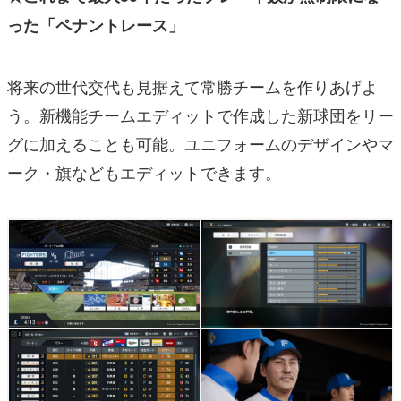
った「ペナントレース」
将来の世代交代も見据えて常勝チームを作りあげよ
う。新機能チームエディットで作成した新球団をリー
グに加えることも可能。ユニフォームのデザインやマ
ーク・旗などもエディットできます。