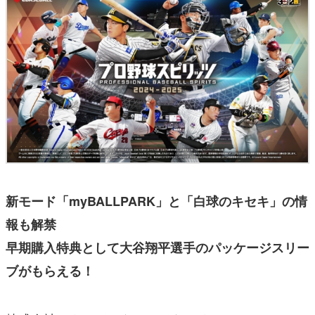
新モード「myBALLPARK」と「白球のキセキ」の情
報も解禁
早期購入特典として大谷翔平選手のパッケージスリー
ブがもらえる！