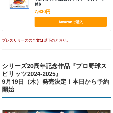
付き
7,630円
Amazonで購入
プレスリリースの全文は以下のとおり。
シリーズ20周年記念作品『プロ野球ス
ピリッツ2024-2025』
9月19日（木）発売決定！本日から予約
開始