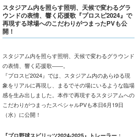
スタジアム内を照らす照明、天候で変わるグラ
ウンドの表情、響く応援歌『プロスピ2024』で
再現する球場へのこだわりがつまったPVも公
開！
スタジアム内を照らす照明、天候で変わるグラウンド
の表情、響く応援歌――。
『プロスピ2024』では、スタジアム内のあらゆる現
象をリアルに再現し、まるでその場にいるような臨場
感を生み出しました。本作で再現するスタジアムへの
こだわりがつまったスペシャルPVも本日6月19日
（水）に公開！
『プロ野球スピリッツ2024-2025』トレーラー：