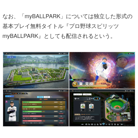
なお、「myBALLPARK」については独立した形式の
基本プレイ無料タイトル『プロ野球スピリッツ
myBALLPARK』としても配信されるという。