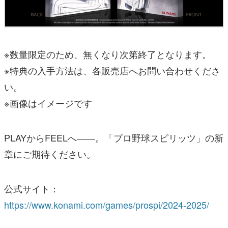
※数量限定のため、無くなり次第終了となります。
※特典の入手方法は、各販売店へお問い合わせくださ
い。
※画像はイメージです
PLAYからFEELへ――。「プロ野球スピリッツ」の新
章にご期待ください。
公式サイト：
https://www.konami.com/games/prospi/2024-2025/