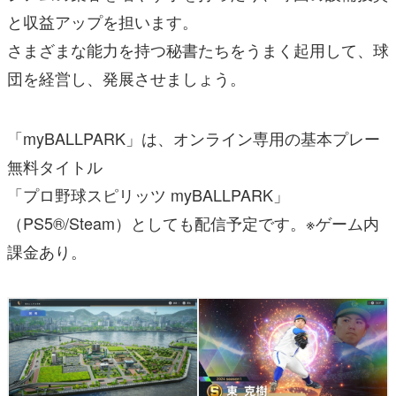
と収益アップを担います。
さまざまな能力を持つ秘書たちをうまく起用して、球
団を経営し、発展させましょう。
「myBALLPARK」は、オンライン専用の基本プレー
無料タイトル
「プロ野球スピリッツ myBALLPARK」
（PS5®/Steam）としても配信予定です。※ゲーム内
課金あり。