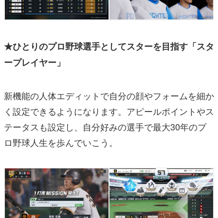
★ひとりのプロ野球選手としてスターを目指す「スタ
ープレイヤー」
新機能の人体エディットで自分の顔やフォームを細か
く設定できるようになります。アピールポイントやス
テータスも設定し、自分好みの選手で最大30年のプ
ロ野球人生を歩んでいこう。