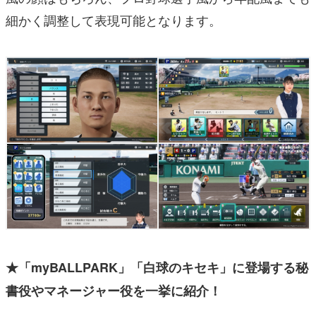
細かく調整して表現可能となります。
★「myBALLPARK」「白球のキセキ」に登場する秘
書役やマネージャー役を一挙に紹介！