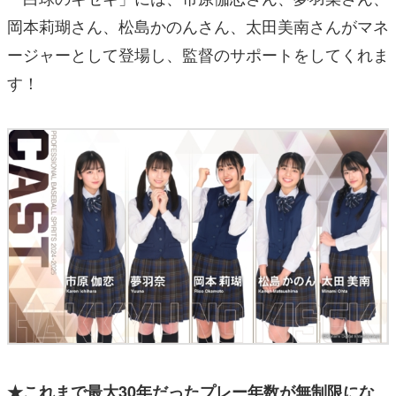
岡本莉瑚さん、松島かのんさん、太田美南さんがマネ
ージャーとして登場し、監督のサポートをしてくれま
す！
★これまで最大30年だったプレー年数が無制限にな