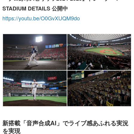
STADIUM DETAILS 公開中
https://youtu.be/O0GvXUQM9do
新搭載「音声合成AI」でライブ感あふれる実況
を実現