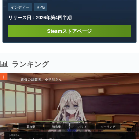
インディー
RPG
リリース日：2026年第4四半期
Steamストアページ
ランキング
1