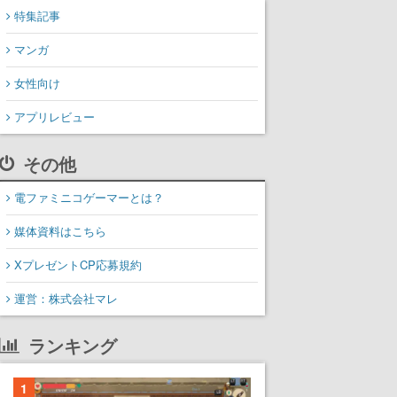
特集記事
マンガ
女性向け
アプリレビュー
その他
電ファミニコゲーマーとは？
媒体資料はこちら
XプレゼントCP応募規約
運営：株式会社マレ
ランキング
1