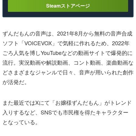
Steamストアページ
ずんだもんの音声は、2021年8月から無料の音声合成
ソフト「VOICEVOX」で気軽に作れるため、2022年
ごろ人気を博しYouTubeなどの動画サイトで爆発的に
流行。実況動画や解説動画、コント動画、楽曲動画な
どさまざまなジャンルで日々、音声が用いられた創作
が活発だ。
また最近ではXにて「お嬢様ずんだもん」がトレンド
入りするなど、SNSでも市民権を得たキャラクター
となっている。