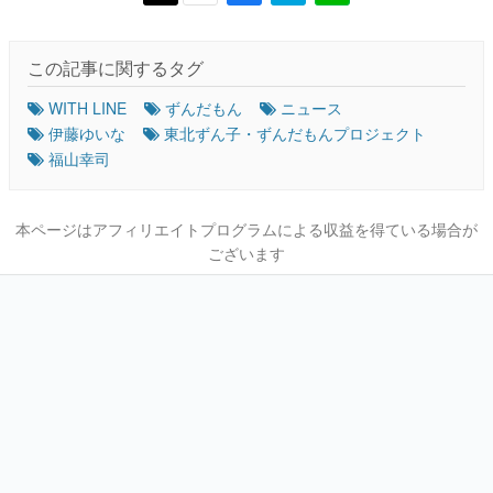
この記事に関するタグ
WITH LINE
ずんだもん
ニュース
伊藤ゆいな
東北ずん子・ずんだもんプロジェクト
福山幸司
本ページはアフィリエイトプログラムによる収益を得ている場合が
ございます