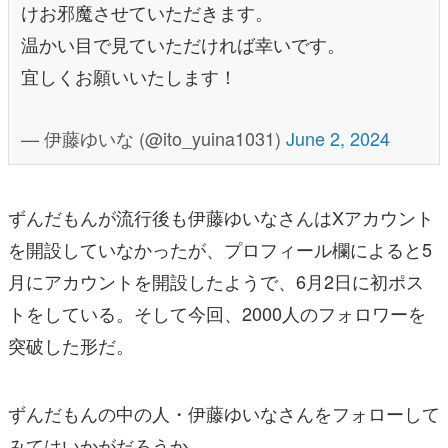
けお邪魔させていただきます。
温かい目で見ていただければ幸いです。
宜しくお願いいたします！
— 伊藤ゆいな (@ito_yuina1031)
June 2, 2024
ずんだもんが流行後も伊藤ゆいなさんはXアカウント
を開設していなかったが、プロフィール欄によると5
月にアカウントを開設したようで、6月2日に初ポス
トをしている。そして今回、2000人のフォロワーを
突破した形だ。
ずんだもんの中の人・伊藤ゆいなさんをフォローして
みてはいかがだろうか。