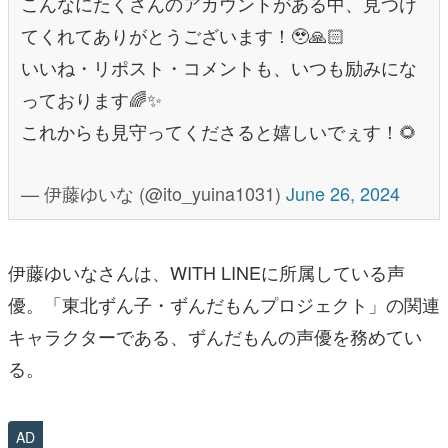
こんなにたくさんのアカウントがある中、見つけ
てくれてありがとうございます！🥹🙏🏻
いいね・リポスト・コメントも、いつも励みにな
っております🌈✨
これからも見守ってくださると嬉しいでぇす！🌻
— 伊藤ゆいな (@ito_yuina1031)
June 26, 2024
伊藤ゆいなさんは、WITH LINEに所属している声
優。「東北ずん子・ずんだもんプロジェクト」の関連
キャラクターである、ずんだもんの声優を務めてい
る。
AD