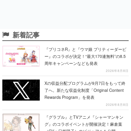
新着記事
『プリコネR』と『ウマ娘 プリティーダービ
ー』のコラボが決定！“最大170連無料”の8.5
周年キャンペーンなども発表
2026年8月8日
Xの収益分配プログラムが9月7日をもって終
了へ。新たな収益化制度「Original Content
Rewards Program」を発表
2026年8月8日
『グラブル』とTVアニメ『シャーマンキン
グ』のコラボイベントが開催決定！麻倉葉