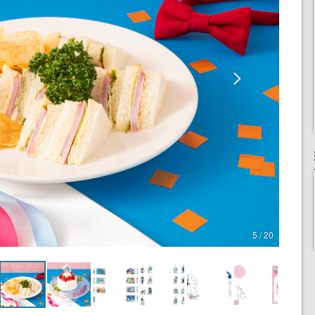
5 / 20