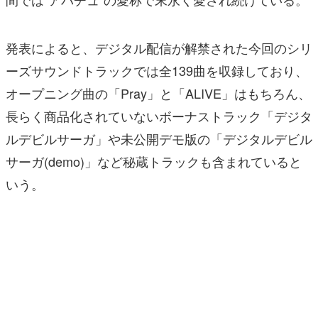
発表によると、デジタル配信が解禁された今回のシリ
ーズサウンドトラックでは全139曲を収録しており、
オープニング曲の「Pray」と「ALIVE」はもちろん、
長らく商品化されていないボーナストラック「デジタ
ルデビルサーガ」や未公開デモ版の「デジタルデビル
サーガ(demo)」など秘蔵トラックも含まれていると
いう。