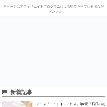
本ページはアフィリエイトプログラムによる収益を得ている場合が
ございます
新着記事
アニメ『メイドインアビス』第2期「烈日の黄