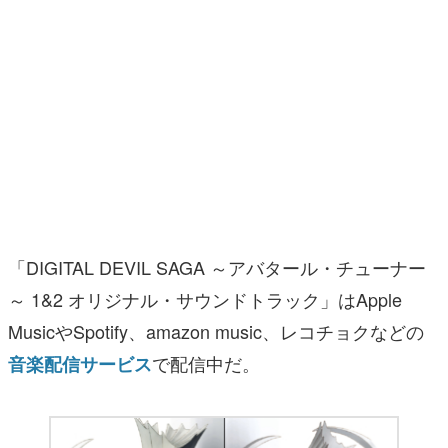
「DIGITAL DEVIL SAGA ～アバタール・チューナー
～ 1&2 オリジナル・サウンドトラック」はApple
MusicやSpotify、amazon music、レコチョクなどの
で配信中だ。
音楽配信サービス