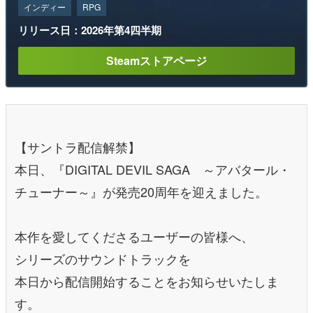
インディー
RPG
リリース日：2026年第4四半期
Steamストアページ
【サントラ配信解禁】
本日、『DIGITAL DEVIL SAGA ～アバタール・
チューナー～』が発売20周年を迎えました。
本作を愛してくださるユーザーの皆様へ、
シリーズのサウンドトラックを
本日から配信開始することをお知らせいたしま
す。