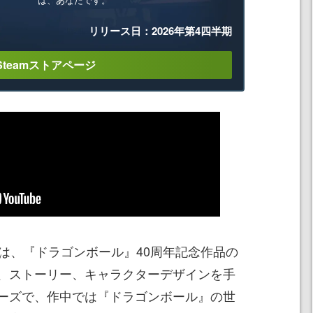
リリース日：2026年第4四半期
Steamストアページ
』は、『ドラゴンボール』40周年記念作品の
、ストーリー、キャラクターデザインを手
ーズで、作中では『ドラゴンボール』の世