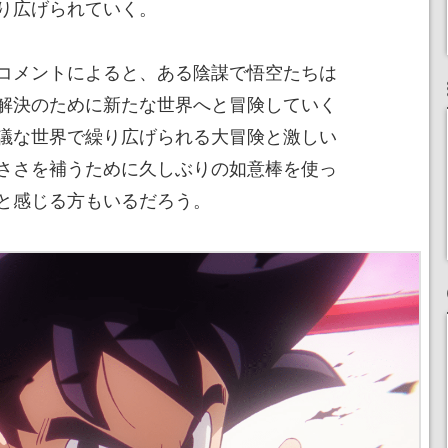
り広げられていく。
コメントによると、ある陰謀で悟空たちは
解決のために新たな世界へと冒険していく
議な世界で繰り広げられる大冒険と激しい
ささを補うために久しぶりの如意棒を使っ
と感じる方もいるだろう。