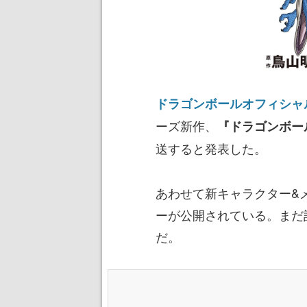
ドラゴンボールオフィシャ
ーズ新作、
『ドラゴンボール
送すると発表した。
あわせて新キャラクター&
ーが公開されている。まだ
だ。