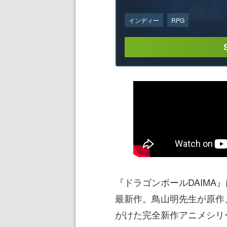
インディー
RPG
『ドラゴンボールDAIMA
最新作。鳥山明先生が原作
がけた完全新作アニメシリ