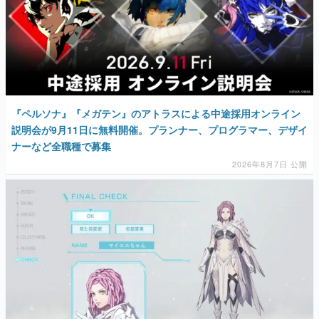
『ペルソナ』『メガテン』のアトラスによる中途採用オンライン
説明会が9月11日に無料開催。プランナー、プログラマー、デザイ
ナーなど全職種で募集
2026年8月7日 公開