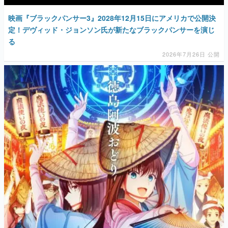
映画『ブラックパンサー3』2028年12月15日にアメリカで公開決
定！デヴィッド・ジョンソン氏が新たなブラックパンサーを演じ
る
2026年7月26日 公開