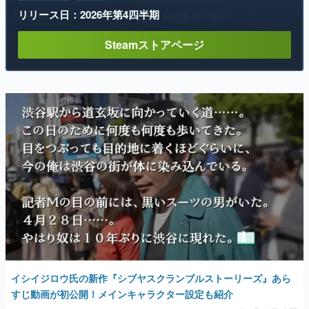
リリース日：2026年第4四半期
Steamストアページ
イシイジロウ氏の新作『シブヤスクランブルストーリーズ』あら
すじ動画が初公開！メインキャラクター設定も紹介