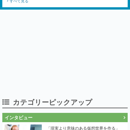
すべて見る
カテゴリーピックアップ
インタビュー
「現実より意味のある仮想世界を作る」