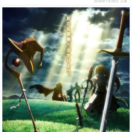
2026年7月28日 公開