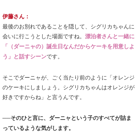
伊藤さん：
最後のお別れであることを隠して、シグリカちゃんに
会いに行こうとした場面ですね。
漂泊者さんと一緒に
「（ダーニャの）誕生日なんだからケーキを用意しよ
です。
う」と話すシーン
そこでダーニャが、ごく当たり前のように「オレンジ
のケーキにしましょう。シグリカちゃんはオレンジが
好きですからね」と言うんです。
──そのひと言に、ダーニャという子のすべてが詰ま
っているような気がします。