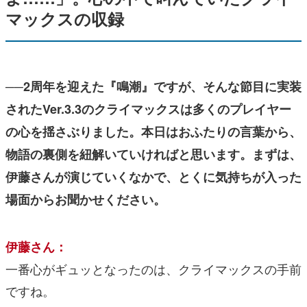
マックスの収録
──2周年を迎えた『鳴潮』ですが、そんな節目に実装
されたVer.3.3のクライマックスは多くのプレイヤー
の心を揺さぶりました。本日はおふたりの言葉から、
物語の裏側を紐解いていければと思います。まずは、
伊藤さんが演じていくなかで、とくに気持ちが入った
場面からお聞かせください。
伊藤さん：
一番心がギュッとなったのは、クライマックスの手前
ですね。