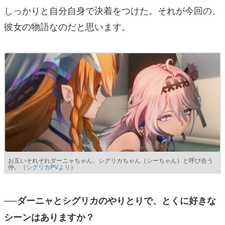
しっかりと自分自身で決着をつけた。それが今回の、
彼女の物語なのだと思います。
お互いそれぞれダーニャちゃん、シグリカちゃん（シーちゃん）と呼び合う
仲。（
シグリカPVより
）
──ダーニャとシグリカのやりとりで、とくに好きな
シーンはありますか？