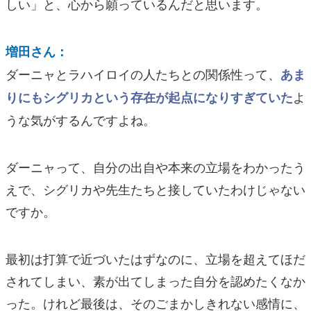
しい」と、心から願っているんだと思います。
増田さん：
ダーニャとラハイロイの人たちとの関係性って、
あま
よ
りにもシグリカという存在が起点になりすぎていた
うな気がするんですよね。
ダーニャって、自分の出自や本来の立場をわかったう
えで、シグリカや先生たちと接していたわけじゃない
ですか。
最初は打算で近づいたはずなのに、立場を超えてほだ
されてしまい、素が出てしまった自分を認めたくなか
った。けれど最後は、そのごまかしきれない感情に、