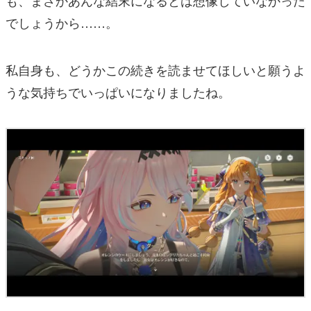
も、まさかあんな結末になるとは想像していなかった
でしょうから……。
私自身も、どうかこの続きを読ませてほしいと願うよ
うな気持ちでいっぱいになりましたね。