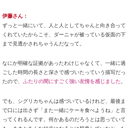
伊藤さん：
ずっと一緒にいて、人と人としてちゃんと向き合って
くれていたからこそ、ダーニャが被っている仮面の下
まで見透かされちゃうんだなって。
なにか明確な証拠があったわけじゃなくて、一緒に過
ごした時間の長さと深さで感づいたっていう描写だっ
たので、
。
ふたりの間にすごく強い友情を感じました
でも、シグリカちゃんは感づいているけれど、最後ま
で口には出さず「また一緒にケーキ食べようね」と言
ってくれるんです。何かあるのだろうとは思っていて