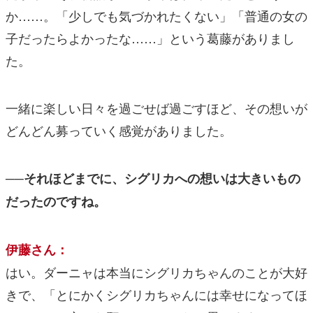
か……。「少しでも気づかれたくない」「普通の女の
子だったらよかったな……」という葛藤がありまし
た。
一緒に楽しい日々を過ごせば過ごすほど、その想いが
どんどん募っていく感覚がありました。
──それほどまでに、シグリカへの想いは大きいもの
だったのですね。
伊藤さん：
はい。ダーニャは本当にシグリカちゃんのことが大好
きで、「とにかくシグリカちゃんには幸せになってほ