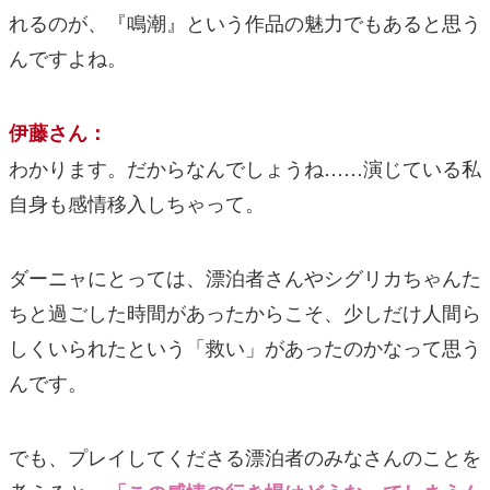
れるのが、『鳴潮』という作品の魅力でもあると思う
んですよね。
伊藤さん：
わかります。だからなんでしょうね……演じている私
自身も感情移入しちゃって。
ダーニャにとっては、漂泊者さんやシグリカちゃんた
ちと過ごした時間があったからこそ、少しだけ人間ら
しくいられたという「救い」があったのかなって思う
んです。
でも、プレイしてくださる漂泊者のみなさんのことを