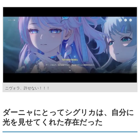
ニヴォラ、許せない！！！
ダーニャにとってシグリカは、自分に
光を見せてくれた存在だった