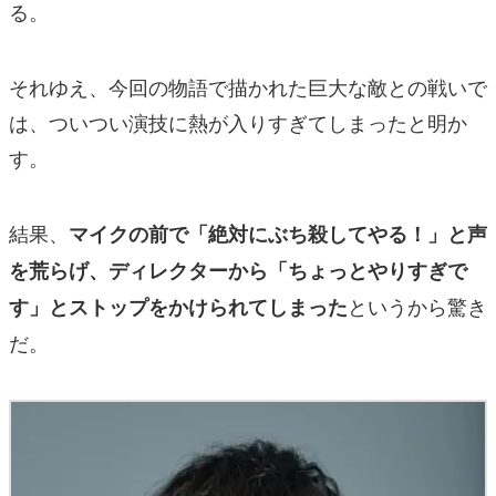
る。
それゆえ、今回の物語で描かれた巨大な敵との戦いで
は、ついつい演技に熱が入りすぎてしまったと明か
す。
結果、
マイクの前で「絶対にぶち殺してやる！」と声
を荒らげ、ディレクターから「ちょっとやりすぎで
というから驚き
す」とストップをかけられてしまった
だ。