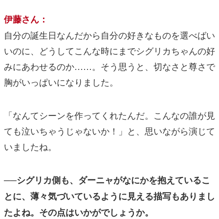
伊藤さん：
自分の誕生日なんだから自分の好きなものを選べばい
いのに、どうしてこんな時にまでシグリカちゃんの好
みにあわせるのか……。そう思うと、切なさと尊さで
胸がいっぱいになりました。
「なんてシーンを作ってくれたんだ。こんなの誰が見
ても泣いちゃうじゃないか！」と、思いながら演じて
いましたね。
──シグリカ側も、ダーニャがなにかを抱えているこ
とに、薄々気づいているように見える描写もありまし
たよね。その点はいかがでしょうか。