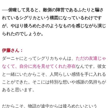
──俯瞰して見ると、敵側の陣営であるふたりと騙さ
れているシグリカという構図になっているわけです
が、やはり後ろめたさのようなものを感じながら演じ
られたのでしょうか。
伊藤さん：
ダーニャにとってシグリカちゃんは、
ただの友達じゃ
なんです。彼女
なくて、自分に光を見せてくれた存在
と一緒にいたからこそ、人間らしい感情を手に入れる
ことができた。そこには特別な想いや感謝の気持ちが
あると思います。
だからこそ、物語が途中からは後ろめたいという