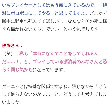
いちプレイヤーとしてはもう頭にきているので、「絶
。どこかで
対にボコボコにしてやる」と思ってますよ
勝手に野垂れ死んでてほしいし、なんならその死に様
すら描かれないくらいでいい、という気持ちです。
伊藤さん：
（笑）。
私も「本当になんてことをしてくれるん
だ……！」と、プレイしている漂泊者のみなさんと恐
になっています。
らく同じ気持ち
ダーニャとは特殊な関係ですよね。演じながら「どう
して逆らえないのか……」と、どうしても考えてしま
いました。