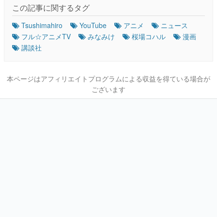
この記事に関するタグ
Tsushimahiro
YouTube
アニメ
ニュース
フル☆アニメTV
みなみけ
桜場コハル
漫画
講談社
本ページはアフィリエイトプログラムによる収益を得ている場合が
ございます