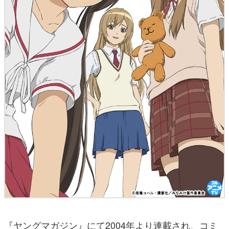
『ヤングマガジン』にて2004年より連載され、コミ