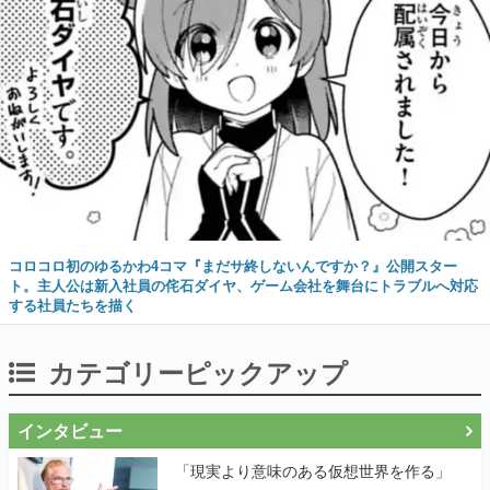
コロコロ初のゆるかわ4コマ『まだサ終しないんですか？』公開スター
ト。主人公は新入社員の侘石ダイヤ、ゲーム会社を舞台にトラブルへ対応
する社員たちを描く
カテゴリーピックアップ
インタビュー
「現実より意味のある仮想世界を作る」