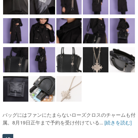
バッグにはファンにたまらないローズクロスのチャームも付
属。8月19日正午まで予約を受け付けている...
[続きを読む]