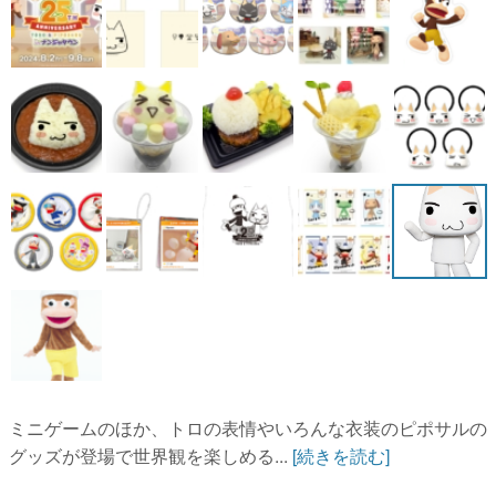
ミニゲームのほか、トロの表情やいろんな衣装のピポサルの
グッズが登場で世界観を楽しめる...
[続きを読む]