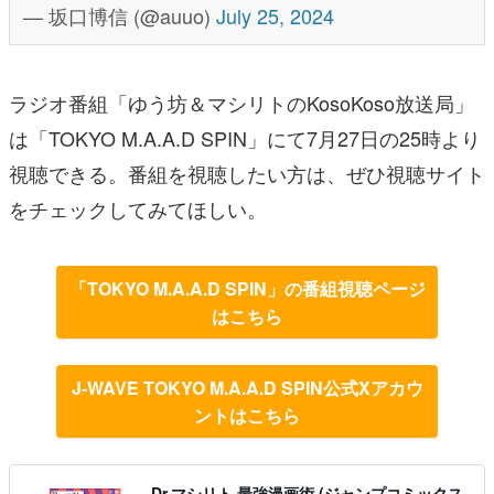
— 坂口博信 (@auuo)
July 25, 2024
ラジオ番組「ゆう坊＆マシリトのKosoKoso放送局」
は「TOKYO M.A.A.D SPIN」にて7月27日の25時より
視聴できる。番組を視聴したい方は、ぜひ視聴サイト
をチェックしてみてほしい。
「TOKYO M.A.A.D SPIN」の番組視聴ページ
はこちら
J-WAVE TOKYO M.A.A.D SPIN公式Xアカウ
ントはこちら
Dr.マシリト 最強漫画術 (ジャンプコミックス