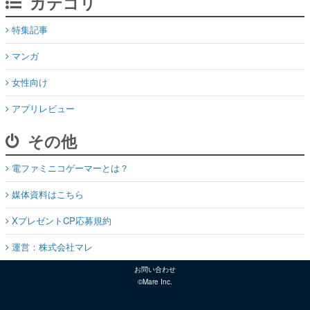
カテゴリ
特集記事
マンガ
女性向け
アプリレビュー
その他
電ファミニコゲーマーとは？
媒体資料はこちら
XプレゼントCP応募規約
運営：株式会社マレ
お問い合わせ
©Mare Inc.