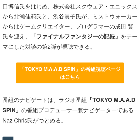
口博信氏をはじめ、株式会社スクウェア・エニックス
から北瀬佳範氏と、渋谷員子氏が、ミストウォーカー
からはゲームクリエイター、プログラマーの成田 賢
氏を迎え、
をテー
「ファイナルファンタジーの記録」
マにした対談の第2弾が視聴できる。
「TOKYO M.A.A.D SPIN」の番組視聴ページ
はこちら
番組のナビゲートは、ラジオ番組
「TOKYO M.A.A.D
の番組プロデューサー兼ナビゲーターである
SPIN」
Naz Chris氏がつとめる。