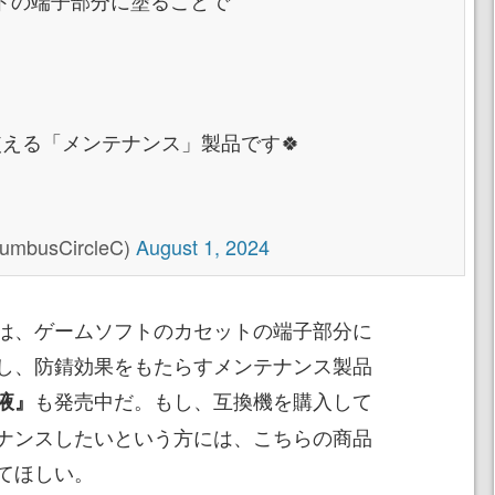
トの端子部分に塗ることで
える「メンテナンス」製品です🍀
usCircleC)
August 1, 2024
は、ゲームソフトのカセットの端子部分に
し、防錆効果をもたらすメンテナンス製品
も発売中だ。もし、互換機を購入して
液』
ナンスしたいという方には、こちらの商品
てほしい。