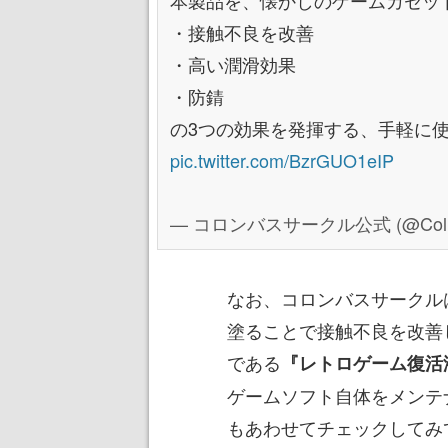
本製品を、懐かしのゲームカセッ
・接触不良を改善
・高い潤滑効果
・防錆
の3つの効果を発揮する、手軽に使
pic.twitter.com/BzrGUO1eIP
— コロンバスサークル公式 (@Columb
なお、コロンバスサークル
塗ることで接触不良を改善
である
『レトロゲーム復活
ゲームソフト自体をメンテ
もあわせてチェックしてみ