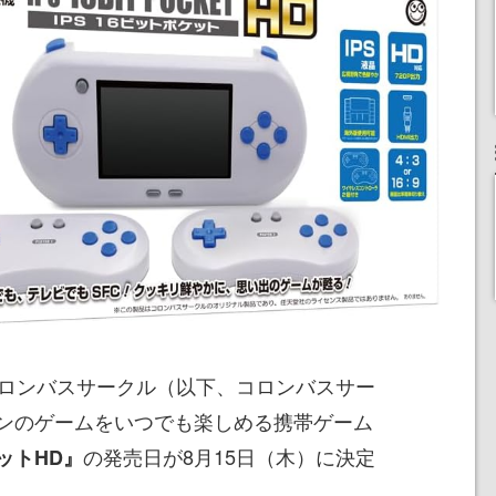
コロンバスサークル（以下、コロンバスサー
ンのゲームをいつでも楽しめる携帯ゲーム
の発売日が8月15日（木）に決定
ケットHD』