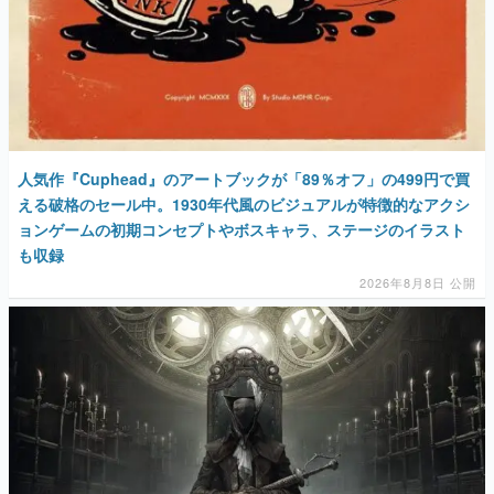
人気作『Cuphead』のアートブックが「89％オフ」の499円で買
える破格のセール中。1930年代風のビジュアルが特徴的なアクシ
ョンゲームの初期コンセプトやボスキャラ、ステージのイラスト
も収録
2026年8月8日 公開