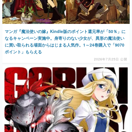
マンガ『魔法使いの嫁』Kindle版のポイント還元率が「50％」に
なるキャンペーン実施中。身寄りのない少女が、異形の魔法使い
に買い取られる場面からはじまる人気作。1～24巻購入で「9070
ポイント」もらえる
2026年7月25日 公開