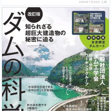
2026年7月29日 公開