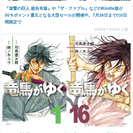
『進撃の巨人 超合本版』や『ザ・ファブル』などのKindle版が
50％ポイント還元となる大型セールが開催中。7月26日までの3日
間限定で
2026年7月24日 公開