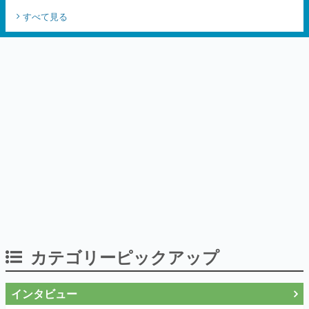
すべて見る
カテゴリーピックアップ
インタビュー