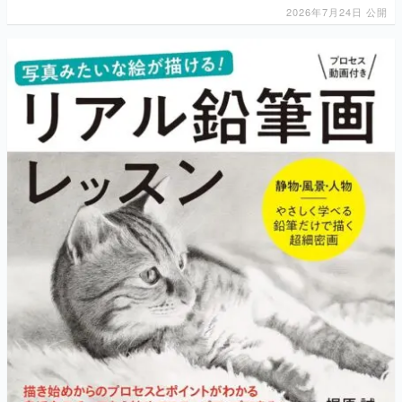
2026年7月24日 公開