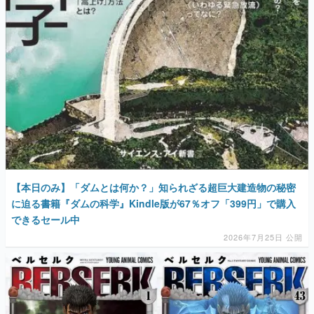
【本日のみ】「ダムとは何か？」知られざる超巨大建造物の秘密
に迫る書籍『ダムの科学』Kindle版が67％オフ「399円」で購入
できるセール中
2026年7月25日 公開