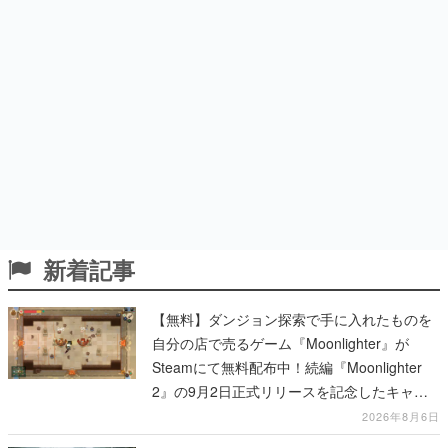
新着記事
【無料】ダンジョン探索で手に入れたものを
自分の店で売るゲーム『Moonlighter』が
Steamにて無料配布中！続編『Moonlighter
2』の9月2日正式リリースを記念したキャン
ペーン
2026年8月6日