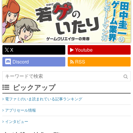
X
Youtube
Discord
RSS
ピックアップ
電ファミのいま読まれている記事ランキング
アプリセール情報
インタビュー