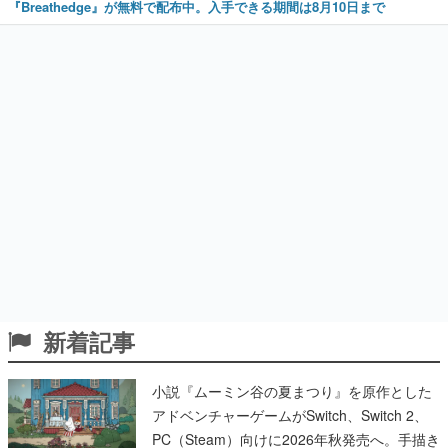
『Breathedge』が無料で配布中。入手できる期間は8月10日まで
新着記事
小説『ムーミン谷の夏まつり』を原作とした
アドベンチャーゲームがSwitch、Switch 2、
PC（Steam）向けに2026年秋発売へ。手描き