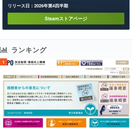
リリース日：2026年第4四半期
Steamストアページ
ランキング
1