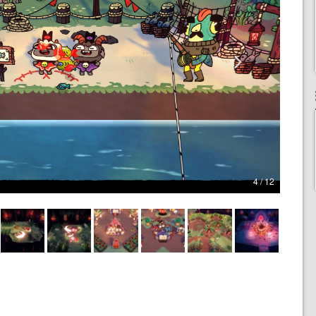
4 / 12