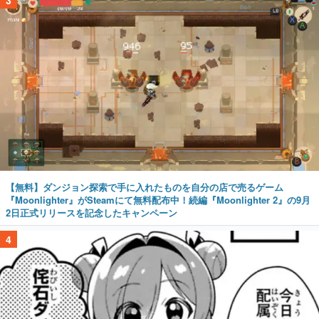
【無料】ダンジョン探索で手に入れたものを自分の店で売るゲーム
『Moonlighter』がSteamにて無料配布中！続編『Moonlighter 2』の9月
2日正式リリースを記念したキャンペーン
4