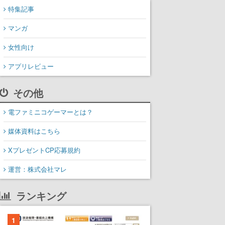
特集記事
マンガ
女性向け
アプリレビュー
その他
電ファミニコゲーマーとは？
媒体資料はこちら
XプレゼントCP応募規約
運営：株式会社マレ
ランキング
1