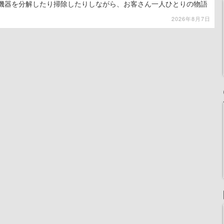
子機器を分解したり掃除したりしながら、お客さん一人ひとりの物語
2026年8月7日