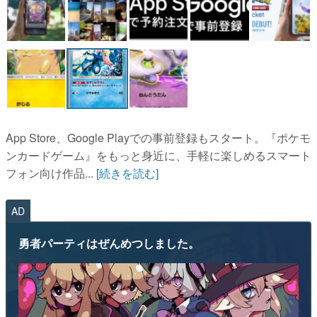
App Store、Google Playでの事前登録もスタート。『ポケモ
ンカードゲーム』をもっと身近に、手軽に楽しめるスマート
フォン向け作品...
[続きを読む]
AD
勇者パーティはぜんめつしました。