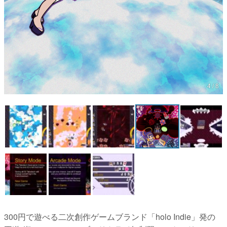
4 / 8
300円で遊べる二次創作ゲームブランド「holo Indie」発の