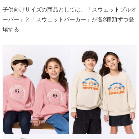
子供向けサイズの商品としては、「スウェットプルオ
ーバー」と「スウェットパーカー」が各2種類ずつ登
場する。