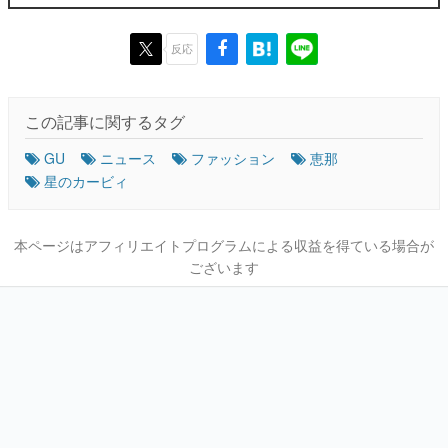
反応
この記事に関するタグ
GU
ニュース
ファッション
恵那
星のカービィ
本ページはアフィリエイトプログラムによる収益を得ている場合が
ございます