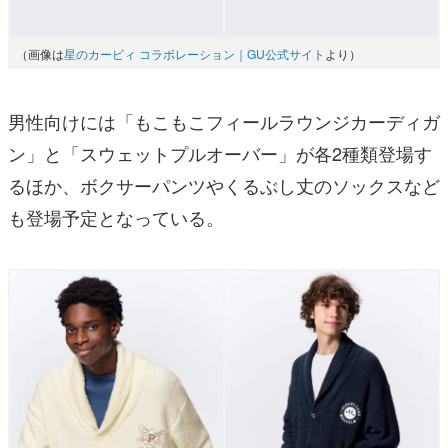
（画像は
星のカービィ コラボレーション｜GU公式サイト
より）
男性向けには「もこもこフィールラウンジカーディガ
ン」と「スウェットプルオーバー」が各2種類登場す
るほか、ボクサーパンツやくるぶし丈のソックスなど
も登場予定となっている。