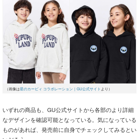
（画像は
星のカービィ コラボレーション｜GU公式サイト
より）
いずれの商品も、GU公式サイトから各部のより詳細
なデザインを確認可能となっている。気になっている
ものがあれば、発売前に自身でチェックしてみるとい