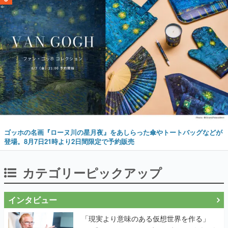
ゴッホの名画『ローヌ川の星月夜』をあしらった傘やトートバッグなどが
登場。8月7日21時より2日間限定で予約販売
カテゴリーピックアップ
インタビュー
「現実より意味のある仮想世界を作る」