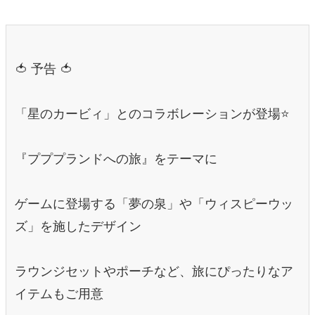
🍅 予告 🍅
「星のカービィ」とのコラボレーションが登場⭐
『プププランドへの旅』をテーマに
ゲームに登場する「夢の泉」や「ウィスピーウッ
ズ」を施したデザイン
ラウンジセットやポーチなど、旅にぴったりなア
イテムもご用意