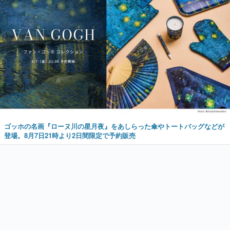
ゴッホの名画『ローヌ川の星月夜』をあしらった傘やトートバッグなどが
登場。8月7日21時より2日間限定で予約販売