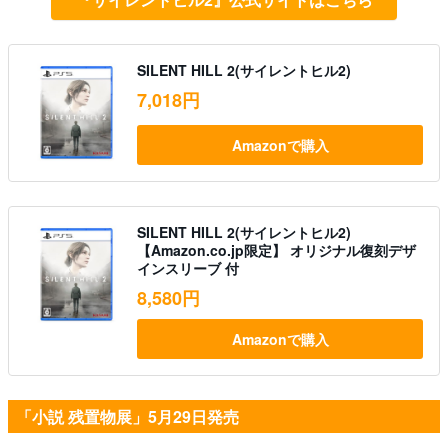
SILENT HILL 2(サイレントヒル2)
7,018円
Amazonで購入
SILENT HILL 2(サイレントヒル2)
【Amazon.co.jp限定】 オリジナル復刻デザ
インスリーブ 付
8,580円
Amazonで購入
「小説 残置物展」5月29日発売