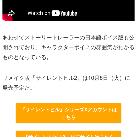
あわせてストーリートレーラーの日本語ボイス版も公
開されており、キャラクターボイスの雰囲気がわかる
ものとなっている。
リメイク版『サイレントヒル2』は10月8日（火）に
発売予定だ。
『サイレントヒル』シリーズXアカウントは
こちら
『サイレントヒル2』公式サイトはこちら