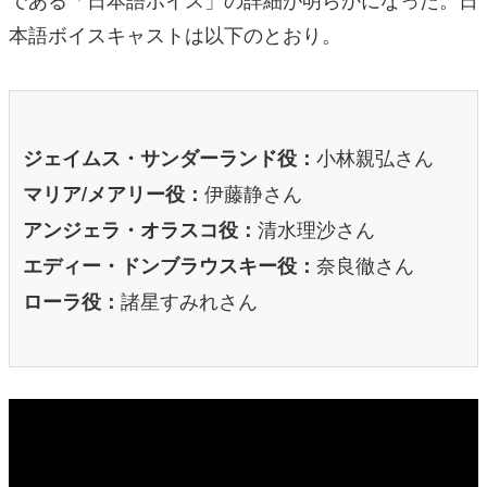
本語ボイスキャストは以下のとおり。
小林親弘さん
ジェイムス・サンダーランド役：
伊藤静さん
マリア/メアリー役：
清水理沙さん
アンジェラ・オラスコ役：
奈良徹さん
エディー・ドンブラウスキー役：
諸星すみれさん
ローラ役：