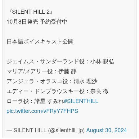
『SILENT HILL 2』
10月8日発売 予約受付中
日本語ボイスキャスト公開
ジェイムス・サンダーランド役：小林 親弘
マリア/メアリー役：伊藤 静
アンジェラ・オラスコ役：清水 理沙
エディー・ドンブラウスキー役：奈良 徹
ローラ役：諸星 すみれ
#SILENTHILL
pic.twitter.com/vFRyY7FHPS
— SILENT HILL (@silenthill_jp)
August 30, 2024