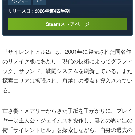
インディー
RPG
リリース日：2026年第4四半期
Steamストアページ
『サイレントヒル2』は、2001年に発売された同名作
のリメイク版にあたり、現代の技術によってグラフィ
ック、サウンド、戦闘システムを刷新している。また
探索エリアは拡張され、肩越しの視点も導入されてい
る。
亡き妻・メアリーからきた手紙を手がかりに、プレイ
ヤーは主人公・ジェイムスを操作し、妻との思い出の
街「サイレントヒル」を探索しながら、自身の過去の